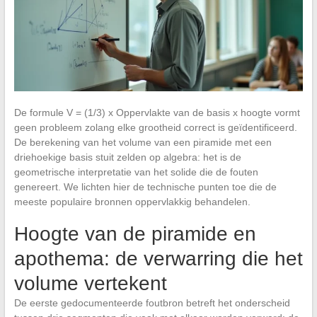
De formule V = (1/3) x Oppervlakte van de basis x hoogte vormt
geen probleem zolang elke grootheid correct is geïdentificeerd.
De berekening van het volume van een piramide met een
driehoekige basis stuit zelden op algebra: het is de
geometrische interpretatie van het solide die de fouten
genereert. We lichten hier de technische punten toe die de
meeste populaire bronnen oppervlakkig behandelen.
Hoogte van de piramide en
apothema: de verwarring die het
volume vertekent
De eerste gedocumenteerde foutbron betreft het onderscheid