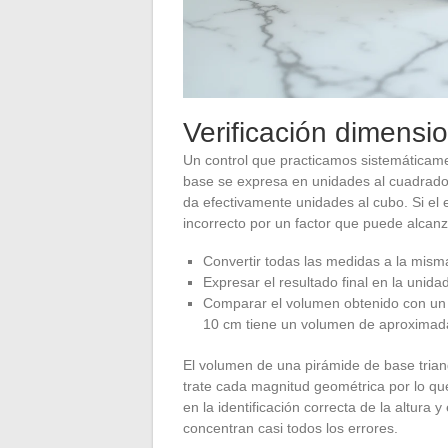
Verificación dimensi
Un control que practicamos sistemáticam
base se expresa en unidades al cuadrado, 
da efectivamente unidades al cubo. Si el
incorrecto por un factor que puede alcanz
Convertir todas las medidas a la misma
Expresar el resultado final en la unida
Comparar el volumen obtenido con un 
10 cm tiene un volumen de aproximada
El volumen de una pirámide de base trian
trate cada magnitud geométrica por lo qu
en la identificación correcta de la altura 
concentran casi todos los errores.