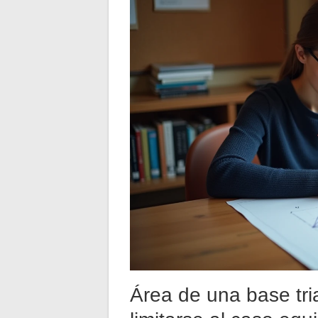
Área de una base tri