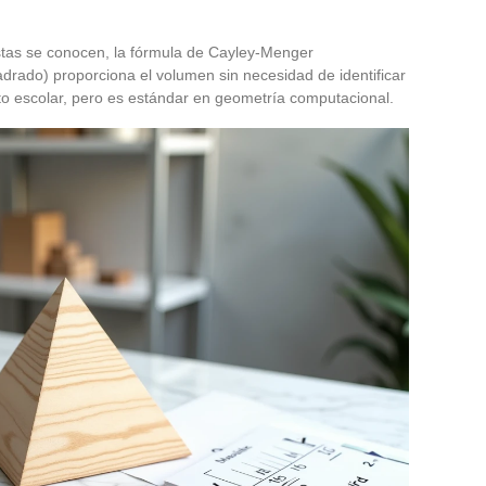
istas se conocen, la fórmula de Cayley-Menger
adrado) proporciona el volumen sin necesidad de identificar
ito escolar, pero es estándar en geometría computacional.