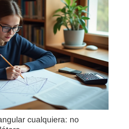
angular cualquiera: no