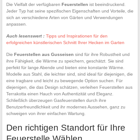
Die Vielfalt der verfügbaren
Feuerstellen
ist beeindruckend.
Jeder Typ hat seine spezifischen Eigenschaften und Vorteile, die
sich an verschiedene Arten von Gärten und Verwendungen
anpassen.
Auch lesenswert :
Tipps und Inspirationen für den
erfolgreichen künstlerischen Schnitt Ihrer Hecken im Garten
Die
Feuerstellen aus Gusseisen
sind für ihre Robustheit und
ihre Fähigkeit, die Wärme zu speichern, geschätzt. Sie sind
perfekt für lange Abende und bieten eine konstante Wärme.
Modelle aus Stahl, die leichter sind, sind ideal für diejenigen, die
eine tragbare und leicht zu bewegende Option suchen. Für
diejenigen, die das Design schätzen, verleihen Feuerstellen aus
Terrakotta einen Hauch von Authentizität und Eleganz.
Schließlich überzeugen Gasfeuerstellen durch ihre
Benutzerfreundlichkeit und ihr modernes Aussehen, ganz zu
schweigen von ihrer einfachen Wartung.
Den richtigen Standort für Ihre
Feuerstelle Wählen