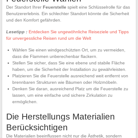
Der Standort Ihrer
Feuerstelle
spielt eine Schlüsselrolle für das
Benutzererlebnis. Ein schlechter Standort könnte die Sicherheit
und den Komfort gefährden.
Lesetipp :
Entdecken Sie ungewöhnliche Reiseziele und Tipps
für unvergessliche Reisen rund um die Welt
Wählen Sie einen windgeschützten Ort, um zu vermeiden,
dass die Flammen unberechenbar flackern.
Stellen Sie sicher, dass Sie eine ebene und stabile Fläche
haben, um die Sicherheit der Installation zu gewährleisten.
Platzieren Sie die Feuerstelle ausreichend weit entfernt von
brennbaren Strukturen wie Bäumen oder Holzmöbeln.
Denken Sie daran, ausreichend Platz um die Feuerstelle zu
lassen, um eine einfache und sichere Zirkulation zu
ermöglichen.
Die Herstellungs Materialien
Berücksichtigen
Die Materialien beeinflussen nicht nur die Ästhetik, sondern