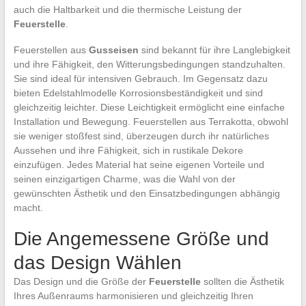
auch die Haltbarkeit und die thermische Leistung der
Feuerstelle
.
Feuerstellen aus
Gusseisen
sind bekannt für ihre Langlebigkeit
und ihre Fähigkeit, den Witterungsbedingungen standzuhalten.
Sie sind ideal für intensiven Gebrauch. Im Gegensatz dazu
bieten Edelstahlmodelle Korrosionsbeständigkeit und sind
gleichzeitig leichter. Diese Leichtigkeit ermöglicht eine einfache
Installation und Bewegung. Feuerstellen aus Terrakotta, obwohl
sie weniger stoßfest sind, überzeugen durch ihr natürliches
Aussehen und ihre Fähigkeit, sich in rustikale Dekore
einzufügen. Jedes Material hat seine eigenen Vorteile und
seinen einzigartigen Charme, was die Wahl von der
gewünschten Ästhetik und den Einsatzbedingungen abhängig
macht.
Die Angemessene Größe und
das Design Wählen
Das Design und die Größe der
Feuerstelle
sollten die Ästhetik
Ihres Außenraums harmonisieren und gleichzeitig Ihren