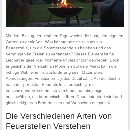
Mit dem Einzug der schönen Tage wächst die Lust, den eigenen
Garten zu genießen. Was könnte besser sein als ein
Feuerstelle
, um die Sommerabende zu beleben und das
Vergnügen im Freien zu verlängern? Dieses Element ist für
Liebhaber geselliger Momente unverzichtbar geworden. Doch
angesichts der Vielzahl an Modellen auf dem Markt kann die
richtige Wahl eine Herausforderung sein. Materialien,
Abmessungen, Funktionen… jedes Detail zählt. Auf der Suche
nach der perfekten Feuerstelle ist es wichtig, die
entscheidenden Kriterien zu verstehen, um diejenige
auszuwählen, die harmonisch in Ihren Raum integriert wird und
gleichzeitig Ihren Bedürfnissen und Wünschen entspricht.
Die Verschiedenen Arten von
Feuerstellen Verstehen