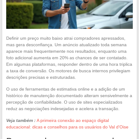
Definir um preço muito baixo atrai compradores apressados,
mas gera desconfiança. Um anúncio atualizado toda semana
aparece mais frequentemente nos resultados, enquanto uma
foto adicional aumenta em 20% as chances de ser contatado.
Em algumas plataformas, responder dentro de uma hora triplica
a taxa de conversão. Os motores de busca internos privilegiam
descrições precisas e estruturadas.
O uso de ferramentas de estimativa online e a adição de um
histórico de manutenção documentado alteram sensivelmente a
percepção de confiabilidade. O uso de sites especializados
reduz as negociações indesejadas e acelera a transação.
Veja também :
A primeira conexão ao espaço digital
educacional: dicas e conselhos para os usuários do Val d'Oise