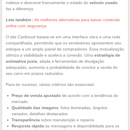
rodeios e descreve francamente o estado do
veículo usado
,
faz a diferença.
Leia também :
As melhores alternativas para baixar conteúdo
online com segurança
O site Cariboost baseia-se em uma interface clara e uma rede
compartilhada, permitindo que os vendedores apresentem seu
estoque a um amplo painel de compradores. Essa mutualização
otimiza a visibilidade e acelera a conexão. Uma
estratégia de
estimativa justa
, aliada a ferramentas de divulgação
adequadas, aumenta a probabilidade de concluir a venda do
seu carro em prazos reduzidos.
Para ter sucesso, vários critérios são essenciais:
Preço de venda ajustado
de acordo com a tendência do
mercado
Qualidade das imagens
: fotos iluminadas, ângulos
variados, detalhes destacados
Transparência
sobre manutenção e reparos
Resposta rápida
às mensagens e disponibilidade para os