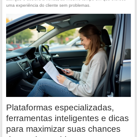
uma experiência do cliente sem problemas.
Plataformas especializadas,
ferramentas inteligentes e dicas
para maximizar suas chances