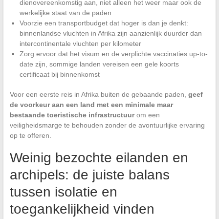
dienovereenkomstig aan, niet alleen het weer maar ook de
werkelijke staat van de paden
Voorzie een transportbudget dat hoger is dan je denkt:
binnenlandse vluchten in Afrika zijn aanzienlijk duurder dan
intercontinentale vluchten per kilometer
Zorg ervoor dat het visum en de verplichte vaccinaties up-to-
date zijn, sommige landen vereisen een gele koorts
certificaat bij binnenkomst
Voor een eerste reis in Afrika buiten de gebaande paden,
geef
de voorkeur aan een land met een minimale maar
bestaande toeristische infrastructuur
om een
veiligheidsmarge te behouden zonder de avontuurlijke ervaring
op te offeren.
Weinig bezochte eilanden en
archipels: de juiste balans
tussen isolatie en
toegankelijkheid vinden