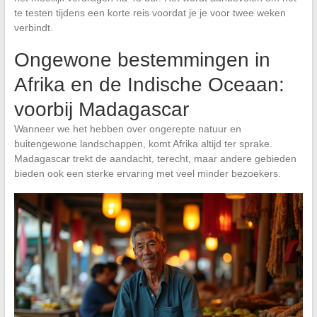
te testen tijdens een korte reis voordat je je voor twee weken
verbindt.
Ongewone bestemmingen in
Afrika en de Indische Oceaan:
voorbij Madagascar
Wanneer we het hebben over ongerepte natuur en
buitengewone landschappen, komt Afrika altijd ter sprake.
Madagascar trekt de aandacht, terecht, maar andere gebieden
bieden ook een sterke ervaring met veel minder bezoekers.