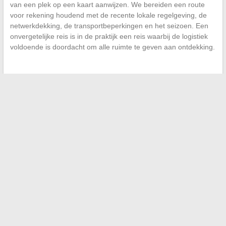
van een plek op een kaart aanwijzen. We bereiden een route
voor rekening houdend met de recente lokale regelgeving, de
netwerkdekking, de transportbeperkingen en het seizoen. Een
onvergetelijke reis is in de praktijk een reis waarbij de logistiek
voldoende is doordacht om alle ruimte te geven aan ontdekking.