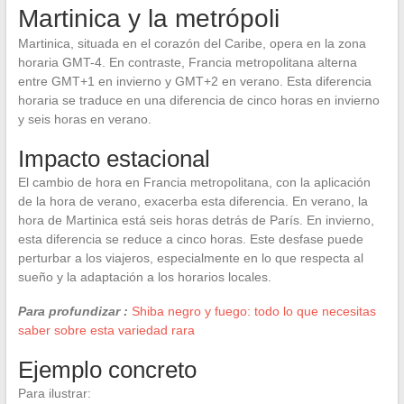
Martinica y la metrópoli
Martinica, situada en el corazón del Caribe, opera en la zona
horaria GMT-4. En contraste, Francia metropolitana alterna
entre GMT+1 en invierno y GMT+2 en verano. Esta diferencia
horaria se traduce en una diferencia de cinco horas en invierno
y seis horas en verano.
Impacto estacional
El cambio de hora en Francia metropolitana, con la aplicación
de la hora de verano, exacerba esta diferencia. En verano, la
hora de Martinica está seis horas detrás de París. En invierno,
esta diferencia se reduce a cinco horas. Este desfase puede
perturbar a los viajeros, especialmente en lo que respecta al
sueño y la adaptación a los horarios locales.
Para profundizar :
Shiba negro y fuego: todo lo que necesitas
saber sobre esta variedad rara
Ejemplo concreto
Para ilustrar: