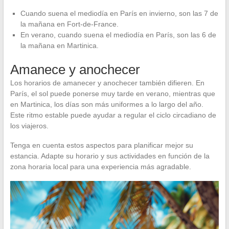
Cuando suena el mediodía en París en invierno, son las 7 de
la mañana en Fort-de-France.
En verano, cuando suena el mediodía en París, son las 6 de
la mañana en Martinica.
Amanece y anochecer
Los horarios de amanecer y anochecer también difieren. En
París, el sol puede ponerse muy tarde en verano, mientras que
en Martinica, los días son más uniformes a lo largo del año.
Este ritmo estable puede ayudar a regular el ciclo circadiano de
los viajeros.
Tenga en cuenta estos aspectos para planificar mejor su
estancia. Adapte su horario y sus actividades en función de la
zona horaria local para una experiencia más agradable.