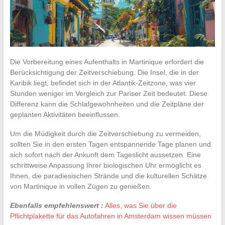
Die Vorbereitung eines Aufenthalts in Martinique erfordert die
Berücksichtigung der Zeitverschiebung. Die Insel, die in der
Karibik liegt, befindet sich in der Atlantik-Zeitzone, was vier
Stunden weniger im Vergleich zur Pariser Zeit bedeutet. Diese
Differenz kann die Schlafgewohnheiten und die Zeitpläne der
geplanten Aktivitäten beeinflussen.
Um die Müdigkeit durch die Zeitverschiebung zu vermeiden,
sollten Sie in den ersten Tagen entspannende Tage planen und
sich sofort nach der Ankunft dem Tageslicht aussetzen. Eine
schrittweise Anpassung Ihrer biologischen Uhr ermöglicht es
Ihnen, die paradiesischen Strände und die kulturellen Schätze
von Martinique in vollen Zügen zu genießen.
Ebenfalls empfehlenswert :
Alles, was Sie über die
Pflichtplakette für das Autofahren in Amsterdam wissen müssen