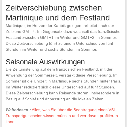
Zeitverschiebung zwischen
Martinique und dem Festland
Martinique, im Herzen der Karibik gelegen, arbeitet nach der
Zeitzone GMT-4. Im Gegensatz dazu wechselt das französische
Festland zwischen GMT+1 im Winter und GMT+2 im Sommer.
Diese Zeitverschiebung führt zu einem Unterschied von fünf
Stunden im Winter und sechs Stunden im Sommer.
Saisonale Auswirkungen
Die Zeitumstellung auf dem französischen Festland, mit der
Anwendung der Sommerzeit, verstärkt diese Verschiebung. Im
Sommer ist die Uhrzeit in Martinique sechs Stunden hinter Paris.
Im Winter reduziert sich dieser Unterschied auf fünf Stunden.
Diese Zeitverschiebung kann Reisende stören, insbesondere in
Bezug auf Schlaf und Anpassung an die lokalen Zeiten.
Weiterlesen :
Alles, was Sie über die Beantragung eines VSL-
Transportgutscheins wissen müssen und wer davon profitieren
kann