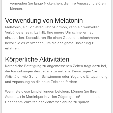
vermeiden Sie lange Nickerchen, die Ihre Anpassung stören
können.
Verwendung von Melatonin
Melatonin, ein Schlafregulator-Hormon, kann ein wertvoller
Verbündeter sein. Es hilft, Ihre innere Uhr schneller neu
einzustellen. Konsultieren Sie einen Gesundheitsfachmann,
bevor Sie es verwenden, um die geeignete Dosierung zu
erfahren.
Körperliche Aktivitäten
Körperliche Betätigung zu angemessenen Zeiten trägt dazu bei,
die Auswirkungen des Jetlags zu mildern. Bevorzugen Sie
Aktivitäten wie Gehen, Schwimmen oder Yoga, die Entspannung
und Anpassung an die neue Zeitzone fördern.
Wenn Sie diese Empfehlungen befolgen, können Sie Ihren
Aufenthalt in Martinique in vollen Zügen genießen, ohne die
Unannehmlichkeiten der Zeitverschiebung zu spüren.