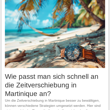
Wie passt man sich schnell an
die Zeitverschiebung in
Martinique an?
Um die Zeitverschiebung in Martinique besser zu bewältigen,
können verschiedene Strategien umgesetzt werden. Hier sind