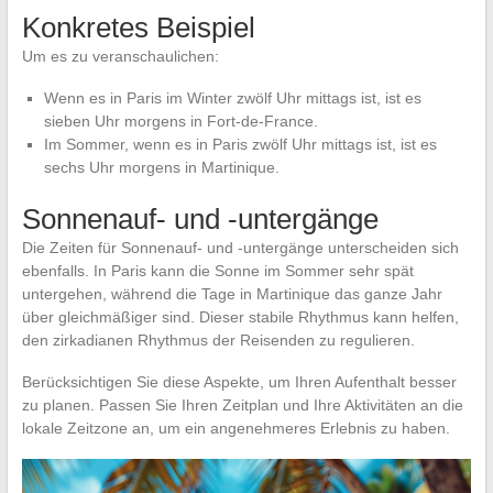
Konkretes Beispiel
Um es zu veranschaulichen:
Wenn es in Paris im Winter zwölf Uhr mittags ist, ist es
sieben Uhr morgens in Fort-de-France.
Im Sommer, wenn es in Paris zwölf Uhr mittags ist, ist es
sechs Uhr morgens in Martinique.
Sonnenauf- und -untergänge
Die Zeiten für Sonnenauf- und -untergänge unterscheiden sich
ebenfalls. In Paris kann die Sonne im Sommer sehr spät
untergehen, während die Tage in Martinique das ganze Jahr
über gleichmäßiger sind. Dieser stabile Rhythmus kann helfen,
den zirkadianen Rhythmus der Reisenden zu regulieren.
Berücksichtigen Sie diese Aspekte, um Ihren Aufenthalt besser
zu planen. Passen Sie Ihren Zeitplan und Ihre Aktivitäten an die
lokale Zeitzone an, um ein angenehmeres Erlebnis zu haben.