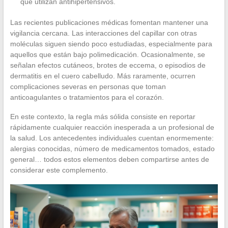
que utilizan antihipertensivos.
Las recientes publicaciones médicas fomentan mantener una
vigilancia cercana. Las interacciones del capillar con otras
moléculas siguen siendo poco estudiadas, especialmente para
aquellos que están bajo polimedicación. Ocasionalmente, se
señalan efectos cutáneos, brotes de eccema, o episodios de
dermatitis en el cuero cabelludo. Más raramente, ocurren
complicaciones severas en personas que toman
anticoagulantes o tratamientos para el corazón.
En este contexto, la regla más sólida consiste en reportar
rápidamente cualquier reacción inesperada a un profesional de
la salud. Los antecedentes individuales cuentan enormemente:
alergias conocidas, número de medicamentos tomados, estado
general… todos estos elementos deben compartirse antes de
considerar este complemento.