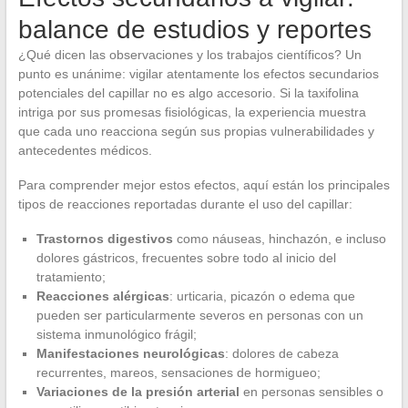
balance de estudios y reportes
¿Qué dicen las observaciones y los trabajos científicos? Un
punto es unánime: vigilar atentamente los efectos secundarios
potenciales del capillar no es algo accesorio. Si la taxifolina
intriga por sus promesas fisiológicas, la experiencia muestra
que cada uno reacciona según sus propias vulnerabilidades y
antecedentes médicos.
Para comprender mejor estos efectos, aquí están los principales
tipos de reacciones reportadas durante el uso del capillar:
Trastornos digestivos
como náuseas, hinchazón, e incluso
dolores gástricos, frecuentes sobre todo al inicio del
tratamiento;
Reacciones alérgicas
: urticaria, picazón o edema que
pueden ser particularmente severos en personas con un
sistema inmunológico frágil;
Manifestaciones neurológicas
: dolores de cabeza
recurrentes, mareos, sensaciones de hormigueo;
Variaciones de la presión arterial
en personas sensibles o