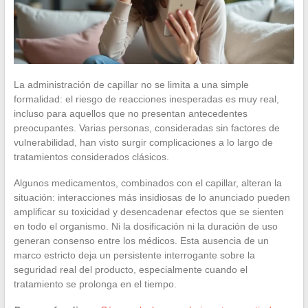
La administración de capillar no se limita a una simple
formalidad: el riesgo de reacciones inesperadas es muy real,
incluso para aquellos que no presentan antecedentes
preocupantes. Varias personas, consideradas sin factores de
vulnerabilidad, han visto surgir complicaciones a lo largo de
tratamientos considerados clásicos.
Algunos medicamentos, combinados con el capillar, alteran la
situación: interacciones más insidiosas de lo anunciado pueden
amplificar su toxicidad y desencadenar efectos que se sienten
en todo el organismo. Ni la dosificación ni la duración de uso
generan consenso entre los médicos. Esta ausencia de un
marco estricto deja un persistente interrogante sobre la
seguridad real del producto, especialmente cuando el
tratamiento se prolonga en el tiempo.