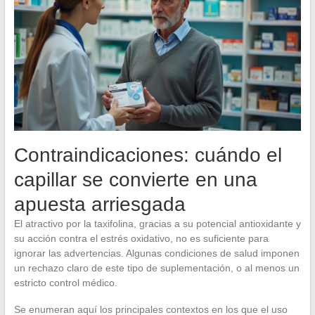
Contraindicaciones: cuándo el
capillar se convierte en una
apuesta arriesgada
El atractivo por la taxifolina, gracias a su potencial antioxidante y
su acción contra el estrés oxidativo, no es suficiente para
ignorar las advertencias. Algunas condiciones de salud imponen
un rechazo claro de este tipo de suplementación, o al menos un
estricto control médico.
Se enumeran aquí los principales contextos en los que el uso