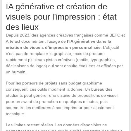
IA générative et création de
visuels pour l’impression : état
des lieux
Depuis 2023, des agences créatives françaises comme BETC et
Artefact documentent l’usage de
l’IA générative dans la
création de visuels d’impression personnalisée
. L’objectif
n’est pas de remplacer le graphiste, mais de produire
rapidement plusieurs pistes créatives (motifs, typographies,
déclinaisons de logos) qui sont ensuite évaluées et affinées par
un humain.
Pour les porteurs de projets sans budget graphisme
conséquent, ces outils modifient la donne. Un bureau des
étudiants peut générer une dizaine de propositions de visuel
pour un sweat de promotion en quelques minutes, puis
soumettre les meilleures à son imprimeur pour ajustement
technique.
Les limites restent réelles. Les données disponibles ne