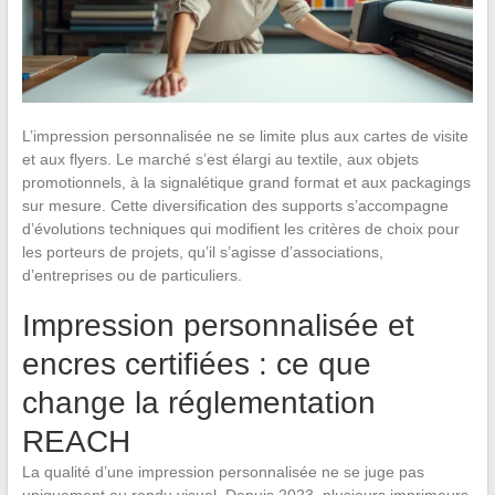
L’impression personnalisée ne se limite plus aux cartes de visite
et aux flyers. Le marché s’est élargi au textile, aux objets
promotionnels, à la signalétique grand format et aux packagings
sur mesure. Cette diversification des supports s’accompagne
d’évolutions techniques qui modifient les critères de choix pour
les porteurs de projets, qu’il s’agisse d’associations,
d’entreprises ou de particuliers.
Impression personnalisée et
encres certifiées : ce que
change la réglementation
REACH
La qualité d’une impression personnalisée ne se juge pas
uniquement au rendu visuel. Depuis 2023, plusieurs imprimeurs