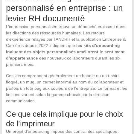
personnalisé en entreprise : un
levier RH documenté
L’impression personnalisée trouve un débouché croissant dans
les directions des ressources humaines. Les retours
d’expérience relayés par l’ANDRH et la publication Entreprise &
Carrières depuis 2022 indiquent que
les kits d’onboarding
incluant des objets personnalisés améliorent le sentiment
d’appartenance
des nouveaux collaborateurs durant les six
premiers mois.
Ces kits comprennent généralement un hoodie ou un t-shirt
floqué, un mug, un carnet imprimé au nom du collaborateur et
parfois un tote bag aux couleurs de l’entreprise. Le format et les
finitions varient selon la gamme choisie par la direction
communication.
Ce que cela implique pour le choix
de l’imprimeur
Un projet d’onboarding impose des contraintes spécifiques :