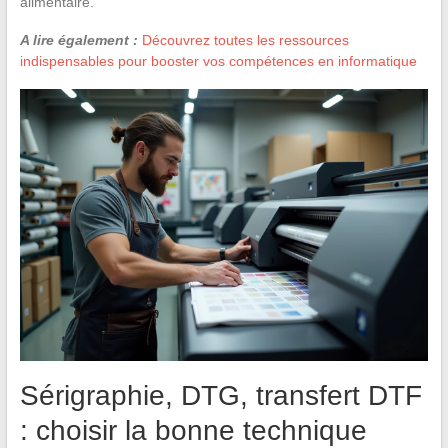
alimentaire.
A lire également :
Découvrez toutes les ressources
indispensables pour booster vos compétences en informatique
Sérigraphie, DTG, transfert DTF
: choisir la bonne technique