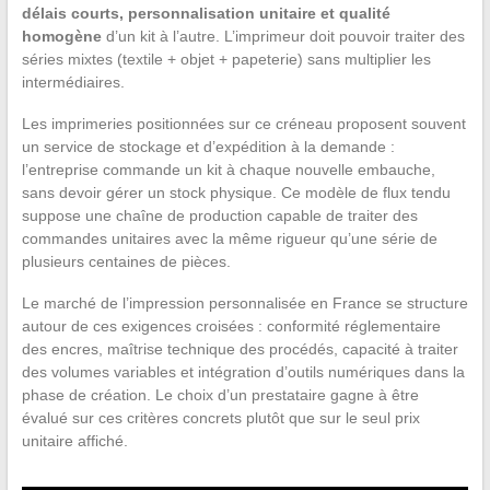
délais courts, personnalisation unitaire et qualité
homogène
d’un kit à l’autre. L’imprimeur doit pouvoir traiter des
séries mixtes (textile + objet + papeterie) sans multiplier les
intermédiaires.
Les imprimeries positionnées sur ce créneau proposent souvent
un service de stockage et d’expédition à la demande :
l’entreprise commande un kit à chaque nouvelle embauche,
sans devoir gérer un stock physique. Ce modèle de flux tendu
suppose une chaîne de production capable de traiter des
commandes unitaires avec la même rigueur qu’une série de
plusieurs centaines de pièces.
Le marché de l’impression personnalisée en France se structure
autour de ces exigences croisées : conformité réglementaire
des encres, maîtrise technique des procédés, capacité à traiter
des volumes variables et intégration d’outils numériques dans la
phase de création. Le choix d’un prestataire gagne à être
évalué sur ces critères concrets plutôt que sur le seul prix
unitaire affiché.