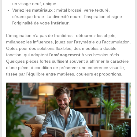
un visage neuf, unique.
Variez les
matériaux
: métal brossé, verre texturé,
céramique brute. La diversité nourrit l’inspiration et signe
l’originalité de votre
intérieur
.
L’imagination n’a pas de frontières : détournez les objets,
mélangez les influences, jouez sur l’asymétrie ou l’accumulation.
Optez pour des solutions flexibles, des meubles à double
fonction, qui adaptent l’
aménagement
à vos besoins réels.
Quelques pièces fortes suffisent souvent à affirmer le caractère
d’une pièce, à condition de préserver une cohérence visuelle,
tissée par l’équilibre entre matières, couleurs et proportions.