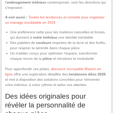
l’
aménagement intérieur
contemporain, voici les directions qui
s’imposent :
A voir aussi :
Toutes les tendances et conseils pour organiser
un mariage inoubliable en 2024
Une préférence nette pour les matières naturelles et brutes,
qui donnent à
votre intérieur
une identité inimitable
Des palettes de
couleurs
inspirées de la terre et des forêts,
pour respirer la sérénité dans chaque pièce
Un mobilier conçu pour optimiser l’espace, transformer
chaque recoin de la
pièce
et introduire la modularité
Pour approfondir ces pistes,
découvrir Incroyable Maison en
ligne
offre une exploration détaillée des
tendances déco 2026
et met à disposition des solutions concrètes pour réinventer
votre intérieur, à votre rythme et selon vos attentes.
Des idées originales pour
révéler la personnalité de