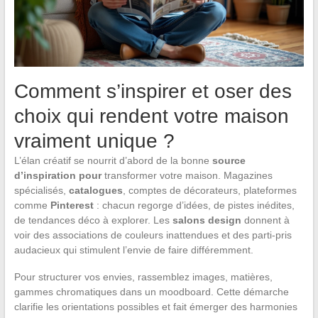
Comment s’inspirer et oser des
choix qui rendent votre maison
vraiment unique ?
L’élan créatif se nourrit d’abord de la bonne
source
d’inspiration pour
transformer votre maison. Magazines
spécialisés,
catalogues
, comptes de décorateurs, plateformes
comme
Pinterest
: chacun regorge d’idées, de pistes inédites,
de tendances déco à explorer. Les
salons design
donnent à
voir des associations de couleurs inattendues et des parti-pris
audacieux qui stimulent l’envie de faire différemment.
Pour structurer vos envies, rassemblez images, matières,
gammes chromatiques dans un moodboard. Cette démarche
clarifie les orientations possibles et fait émerger des harmonies