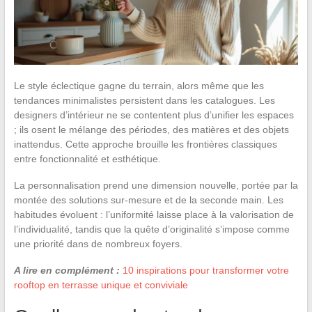
Le style éclectique gagne du terrain, alors même que les
tendances minimalistes persistent dans les catalogues. Les
designers d’intérieur ne se contentent plus d’unifier les espaces
; ils osent le mélange des périodes, des matières et des objets
inattendus. Cette approche brouille les frontières classiques
entre fonctionnalité et esthétique.
La personnalisation prend une dimension nouvelle, portée par la
montée des solutions sur-mesure et de la seconde main. Les
habitudes évoluent : l’uniformité laisse place à la valorisation de
l’individualité, tandis que la quête d’originalité s’impose comme
une priorité dans de nombreux foyers.
A lire en complément :
10 inspirations pour transformer votre
rooftop en terrasse unique et conviviale