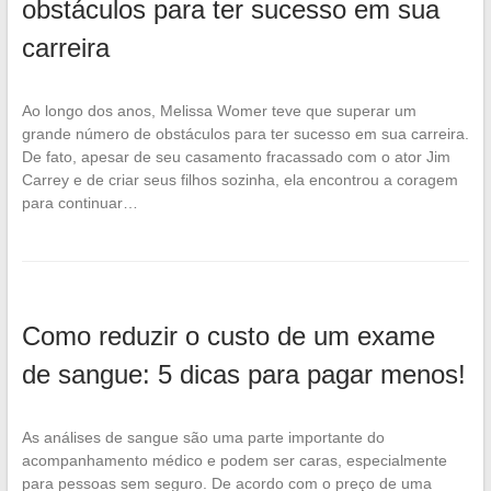
obstáculos para ter sucesso em sua
carreira
Ao longo dos anos, Melissa Womer teve que superar um
grande número de obstáculos para ter sucesso em sua carreira.
De fato, apesar de seu casamento fracassado com o ator Jim
Carrey e de criar seus filhos sozinha, ela encontrou a coragem
para continuar…
Como reduzir o custo de um exame
de sangue: 5 dicas para pagar menos!
As análises de sangue são uma parte importante do
acompanhamento médico e podem ser caras, especialmente
para pessoas sem seguro. De acordo com o preço de uma