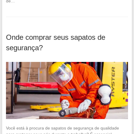
de…
Onde comprar seus sapatos de
segurança?
Você está à procura de sapatos de segurança de qualidade