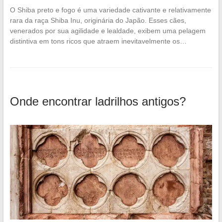
O Shiba preto e fogo é uma variedade cativante e relativamente
rara da raça Shiba Inu, originária do Japão. Esses cães,
venerados por sua agilidade e lealdade, exibem uma pelagem
distintiva em tons ricos que atraem inevitavelmente os…
Onde encontrar ladrilhos antigos?