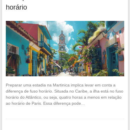
horário
Preparar uma estadia na Martinica implica levar em conta a
diferença de fuso horário. Situada no Caribe, a ilha está no fuso
horário do Atlântico, ou seja, quatro horas a menos em relação
ao horário de Paris. Essa diferença pode…