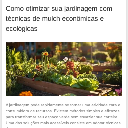
Como otimizar sua jardinagem com
técnicas de mulch econômicas e
ecológicas
A jardinagem pode rapidamente se tornar uma atividade cara e
consumidora de recursos. Existem métodos simples e eficazes
para transformar seu espaço verde sem esvaziar sua carteira.
Uma das soluções mais acessíveis consiste em adotar técnicas