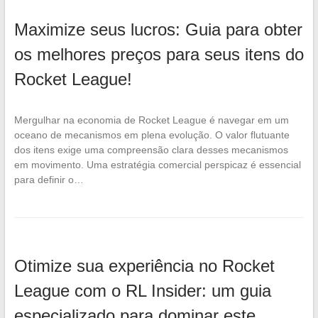
Maximize seus lucros: Guia para obter
os melhores preços para seus itens do
Rocket League!
Mergulhar na economia de Rocket League é navegar em um
oceano de mecanismos em plena evolução. O valor flutuante
dos itens exige uma compreensão clara desses mecanismos
em movimento. Uma estratégia comercial perspicaz é essencial
para definir o…
Otimize sua experiência no Rocket
League com o RL Insider: um guia
especializado para dominar este