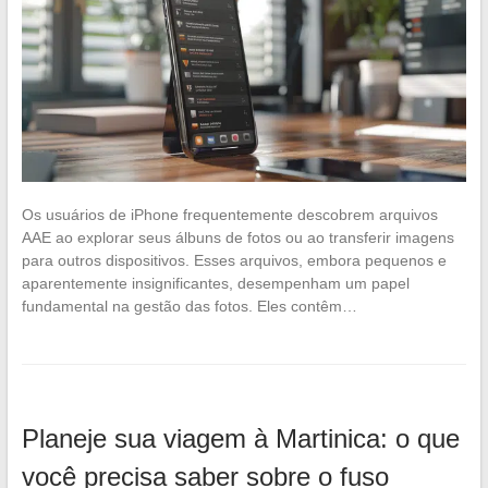
Os usuários de iPhone frequentemente descobrem arquivos
AAE ao explorar seus álbuns de fotos ou ao transferir imagens
para outros dispositivos. Esses arquivos, embora pequenos e
aparentemente insignificantes, desempenham um papel
fundamental na gestão das fotos. Eles contêm…
Planeje sua viagem à Martinica: o que
você precisa saber sobre o fuso