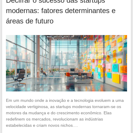
Decifrar o sucesso das startups
modernas: fatores determinantes e
áreas de futuro
Em um mundo onde a inovação e a tecnologia evoluem a uma
velocidade vertiginosa, as startups modernas tornaram-se os
motores da mudança e do crescimento econômico. Elas
redefinem os mercados, revolucionam as indústrias
estabelecidas e criam novos nichos.…