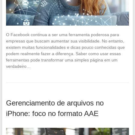
O Facebook continua a ser uma ferramenta poderosa para
empresas que buscam aumentar sua visibilidade. No entanto,
existem muitas funcionalidades e dicas pouco conhecidas que
podem realmente fazer a diferença. Saber como usar essas
ferramentas pode transformar uma simples página em um
verdadeiro…
Gerenciamento de arquivos no
iPhone: foco no formato AAE