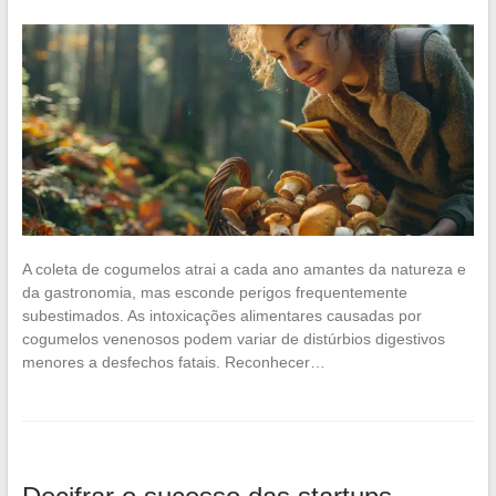
A coleta de cogumelos atrai a cada ano amantes da natureza e
da gastronomia, mas esconde perigos frequentemente
subestimados. As intoxicações alimentares causadas por
cogumelos venenosos podem variar de distúrbios digestivos
menores a desfechos fatais. Reconhecer…