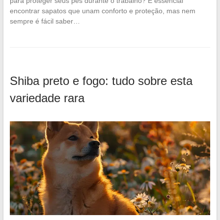
para proteger seus pés durante o trabalho? É essencial
encontrar sapatos que unam conforto e proteção, mas nem
sempre é fácil saber…
Shiba preto e fogo: tudo sobre esta
variedade rara