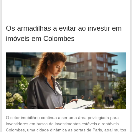
Os armadilhas a evitar ao investir em
imóveis em Colombes
O setor imobiliário continua a ser uma área privilegiada para
investidores em busca de investimentos estáveis e rentáveis.
Colombes, uma cidade dinâmica às portas de Paris, atrai muitos