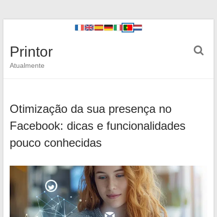
Printor
Atualmente
Otimização da sua presença no
Facebook: dicas e funcionalidades
pouco conhecidas