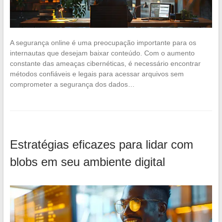
A segurança online é uma preocupação importante para os
internautas que desejam baixar conteúdo. Com o aumento
constante das ameaças cibernéticas, é necessário encontrar
métodos confiáveis e legais para acessar arquivos sem
comprometer a segurança dos dados…
Estratégias eficazes para lidar com
blobs em seu ambiente digital