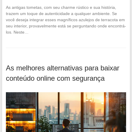
As antigas tometas, com seu charme rústico e sua história,
trazem um toque de autenticidade a qualquer ambiente. Se
você deseja integrar esses magníficos azulejos de terracota em
seu interior, provavelmente está se perguntando onde encontrá-
los. Neste…
As melhores alternativas para baixar
conteúdo online com segurança