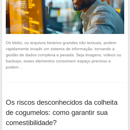
Os blobs, ou arquivos binários grandes não textuais, podem
rapidamente invadir um sistema de informação, tornando a
gestão de dados complexa e pesada. Seja imagens, vídeos ou
backups, esses elementos consomem espaço precioso e
podem…
Os riscos desconhecidos da colheita
de cogumelos: como garantir sua
comestibilidade?