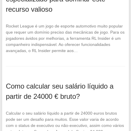
recurso valioso
Rocket League é um jogo de esporte automotivo muito popular
que requer um domínio preciso das mecânicas de jogo. Para os
jogadores ávidos por melhorias, a ferramenta RL Insider é um
companheiro indispensável. Ao oferecer funcionalidades
avançadas, o RL Insider permite aos…
Como calcular seu salário líquido a
partir de 24000 € bruto?
Calcular o seu salário líquido a partir de 24000 euros brutos
pode ser um desafio para muitos. Esse valor varia de acordo
com o status de executivo ou não-executivo, assim como vários