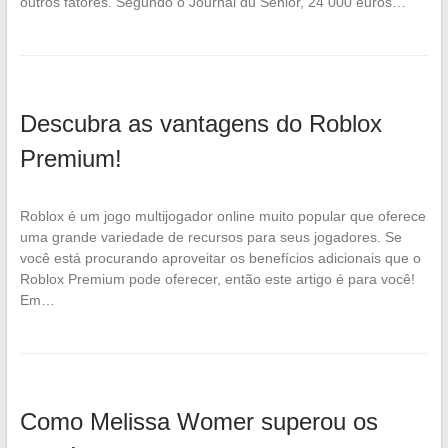
outros fatores. Segundo o Journal du Senior, 24 000 euros…
Descubra as vantagens do Roblox
Premium!
Roblox é um jogo multijogador online muito popular que oferece
uma grande variedade de recursos para seus jogadores. Se
você está procurando aproveitar os benefícios adicionais que o
Roblox Premium pode oferecer, então este artigo é para você!
Em…
Como Melissa Womer superou os