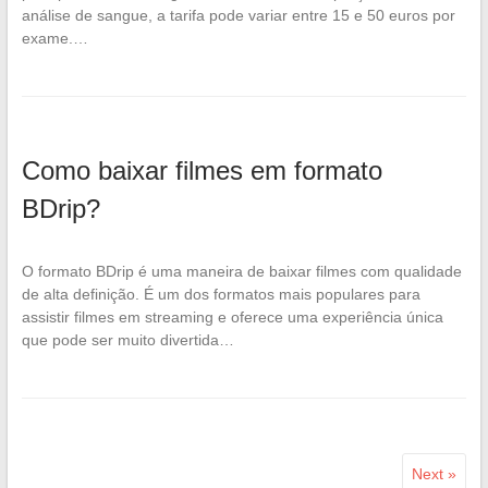
análise de sangue, a tarifa pode variar entre 15 e 50 euros por
exame.…
Como baixar filmes em formato
BDrip?
O formato BDrip é uma maneira de baixar filmes com qualidade
de alta definição. É um dos formatos mais populares para
assistir filmes em streaming e oferece uma experiência única
que pode ser muito divertida…
Next »