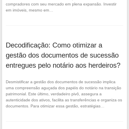
compradores com seu mercado em plena expansão. Investir
em imóveis, mesmo em…
Decodificação: Como otimizar a
gestão dos documentos de sucessão
entregues pelo notário aos herdeiros?
Desmistificar a gestão dos documentos de sucessão implica
uma compreensão aguçada dos papéis do notário na transição
patrimonial. Este último, verdadeiro pivô, assegura a
autenticidade dos ativos, facilita as transferências e organiza os
documentos. Para otimizar essa gestão, estratégias…