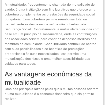
A mutualidade, frequentemente chamada de mutualidade de
saúde, é uma instituição sem fins lucrativos que oferece uma
cobertura complementar às prestações da seguridade social
obrigatória. Essa cobertura permite reembolsar total ou
parcialmente as despesas de saúde não cobertas pela
Segurança Social. Concretamente, a mutualidade funciona com
base em um princípio de solidariedade, onde as contribuições
dos associados servem para cobrir as despesas médicas dos
membros da comunidade. Cada indivíduo contribui de acordo
com suas possibilidades e se beneficia de prestações
proporcionais às suas necessidades. Isso permite uma
mutualização dos riscos e uma melhor acessibilidade aos
cuidados para todos.
As vantagens econômicas da
mutualidade
Uma das principais razões pelas quais muitas pessoas aderem
a uma mutualidade é a economia financeira que ela permite
realizar.