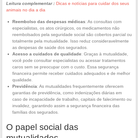
Leitura complementar :
Dicas e notícias para cuidar dos seus
animais no dia a dia
Reembolso das despesas médicas
: As consultas com
especialistas, os atos cirúrgicos, os medicamentos não
reembolsados pela seguridade social são cobertos parcial ou
totalmente pela mutualidade. Isso reduz consideravelmente
as despesas de saúde dos segurados.
Acesso a cuidados de qualidade
: Graças à mutualidade,
você pode consultar especialistas ou acessar tratamentos
caros sem se preocupar com o custo. Essa segurança
financeira permite receber cuidados adequados e de melhor
qualidade.
Previdência
: As mutualidades frequentemente oferecem
garantias de previdência, como indenizações diárias em
caso de incapacidade de trabalho, capitais de falecimento ou
invalidez, garantindo assim a segurança financeira das
famílias dos segurados.
O papel social das
mutualidades