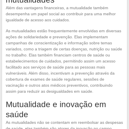
Além das vantagens financeiras, a mutualidade também
desempenha um papel social ao contribuir para uma melhor
igualdade de acesso aos cuidados.
As mutualidades estão frequentemente envolvidas em diversas
ações de solidariedade e prevenção. Elas implementam
campanhas de conscientização e informação sobre temas
variados, como a triagem de certas doenças, nutrição ou saúde
no trabalho. Elas também financiam centros de saúde ou
estabelecimentos de cuidados, permitindo assim um acesso
facilitado aos serviços de saúde para as pessoas mais
vulneráveis. Além disso, incentivam a prevenção através da
cobertura de exames de saúde regulares, sessões de
vacinação e outros atos médicos preventivos, contribuindo
assim para reduzir as desigualdades em saúde.
Mutualidade e inovação em
saúde
As mutualidades não se contentam em reembolsar as despesas
de saúde, elas também são atores da inovação no campo