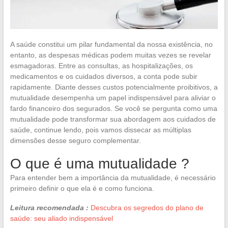
A saúde constitui um pilar fundamental da nossa existência, no
entanto, as despesas médicas podem muitas vezes se revelar
esmagadoras. Entre as consultas, as hospitalizações, os
medicamentos e os cuidados diversos, a conta pode subir
rapidamente. Diante desses custos potencialmente proibitivos, a
mutualidade desempenha um papel indispensável para aliviar o
fardo financeiro dos segurados. Se você se pergunta como uma
mutualidade pode transformar sua abordagem aos cuidados de
saúde, continue lendo, pois vamos dissecar as múltiplas
dimensões desse seguro complementar.
O que é uma mutualidade ?
Para entender bem a importância da mutualidade, é necessário
primeiro definir o que ela é e como funciona.
Leitura recomendada :
Descubra os segredos do plano de
saúde: seu aliado indispensável