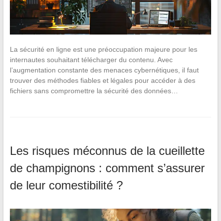
La sécurité en ligne est une préoccupation majeure pour les
internautes souhaitant télécharger du contenu. Avec
l’augmentation constante des menaces cybernétiques, il faut
trouver des méthodes fiables et légales pour accéder à des
fichiers sans compromettre la sécurité des données…
Les risques méconnus de la cueillette
de champignons : comment s’assurer
de leur comestibilité ?