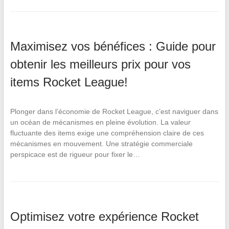
Maximisez vos bénéfices : Guide pour
obtenir les meilleurs prix pour vos
items Rocket League!
Plonger dans l’économie de Rocket League, c’est naviguer dans
un océan de mécanismes en pleine évolution. La valeur
fluctuante des items exige une compréhension claire de ces
mécanismes en mouvement. Une stratégie commerciale
perspicace est de rigueur pour fixer le…
Optimisez votre expérience Rocket