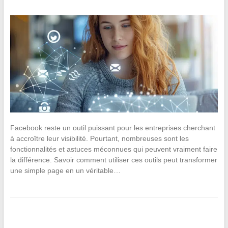
Facebook reste un outil puissant pour les entreprises cherchant
à accroître leur visibilité. Pourtant, nombreuses sont les
fonctionnalités et astuces méconnues qui peuvent vraiment faire
la différence. Savoir comment utiliser ces outils peut transformer
une simple page en un véritable…