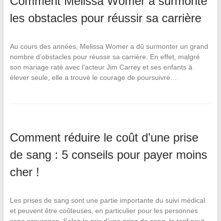
Comment Melissa Womer a surmonté
les obstacles pour réussir sa carrière
Au cours des années, Melissa Womer a dû surmonter un grand
nombre d’obstacles pour réussir sa carrière. En effet, malgré
son mariage raté avec l’acteur Jim Carrey et ses enfants à
élever seule, elle a trouvé le courage de poursuivre…
Comment réduire le coût d’une prise
de sang : 5 conseils pour payer moins
cher !
Les prises de sang sont une partie importante du suivi médical
et peuvent être coûteuses, en particulier pour les personnes