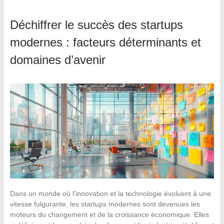
Déchiffrer le succès des startups
modernes : facteurs déterminants et
domaines d’avenir
Dans un monde où l’innovation et la technologie évoluent à une
vitesse fulgurante, les startups modernes sont devenues les
moteurs du changement et de la croissance économique. Elles