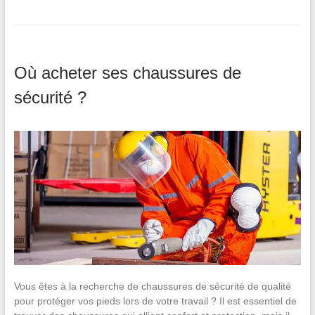
Où acheter ses chaussures de
sécurité ?
Vous êtes à la recherche de chaussures de sécurité de qualité
pour protéger vos pieds lors de votre travail ? Il est essentiel de