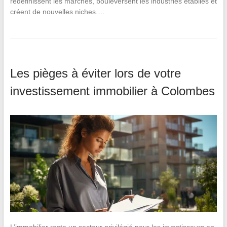
redéfinissent les marchés, bouleversent les industries établies et
créent de nouvelles niches.…
Les pièges à éviter lors de votre
investissement immobilier à Colombes