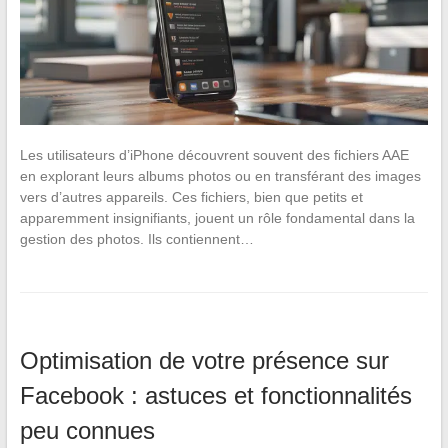
Les utilisateurs d’iPhone découvrent souvent des fichiers AAE
en explorant leurs albums photos ou en transférant des images
vers d’autres appareils. Ces fichiers, bien que petits et
apparemment insignifiants, jouent un rôle fondamental dans la
gestion des photos. Ils contiennent…
Optimisation de votre présence sur
Facebook : astuces et fonctionnalités
peu connues