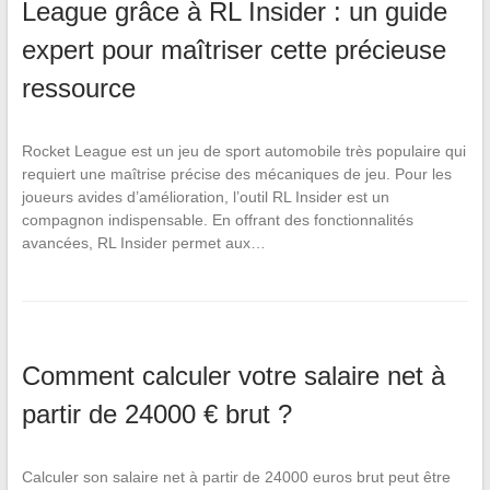
League grâce à RL Insider : un guide
expert pour maîtriser cette précieuse
ressource
Rocket League est un jeu de sport automobile très populaire qui
requiert une maîtrise précise des mécaniques de jeu. Pour les
joueurs avides d’amélioration, l’outil RL Insider est un
compagnon indispensable. En offrant des fonctionnalités
avancées, RL Insider permet aux…
Comment calculer votre salaire net à
partir de 24000 € brut ?
Calculer son salaire net à partir de 24000 euros brut peut être