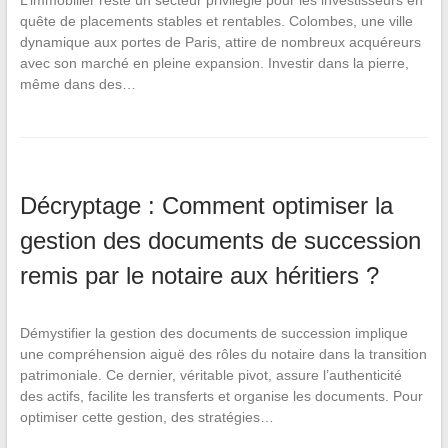
L’immobilier reste un secteur privilégié pour les investisseurs en
quête de placements stables et rentables. Colombes, une ville
dynamique aux portes de Paris, attire de nombreux acquéreurs
avec son marché en pleine expansion. Investir dans la pierre,
même dans des…
Décryptage : Comment optimiser la
gestion des documents de succession
remis par le notaire aux héritiers ?
Démystifier la gestion des documents de succession implique
une compréhension aiguë des rôles du notaire dans la transition
patrimoniale. Ce dernier, véritable pivot, assure l’authenticité
des actifs, facilite les transferts et organise les documents. Pour
optimiser cette gestion, des stratégies…