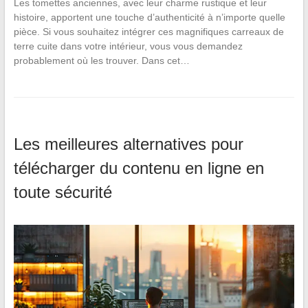
Les tomettes anciennes, avec leur charme rustique et leur
histoire, apportent une touche d’authenticité à n’importe quelle
pièce. Si vous souhaitez intégrer ces magnifiques carreaux de
terre cuite dans votre intérieur, vous vous demandez
probablement où les trouver. Dans cet…
Les meilleures alternatives pour
télécharger du contenu en ligne en
toute sécurité