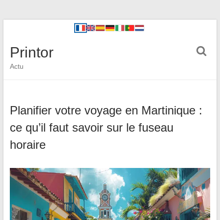
Printor
Actu
Planifier votre voyage en Martinique :
ce qu’il faut savoir sur le fuseau
horaire