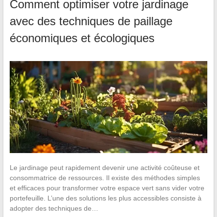
Comment optimiser votre jardinage
avec des techniques de paillage
économiques et écologiques
Le jardinage peut rapidement devenir une activité coûteuse et
consommatrice de ressources. Il existe des méthodes simples
et efficaces pour transformer votre espace vert sans vider votre
portefeuille. L’une des solutions les plus accessibles consiste à
adopter des techniques de…