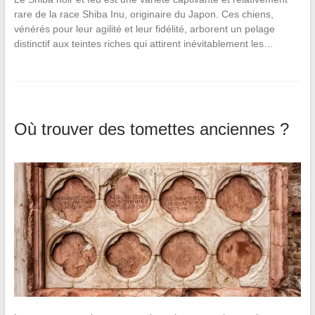
rare de la race Shiba Inu, originaire du Japon. Ces chiens,
vénérés pour leur agilité et leur fidélité, arborent un pelage
distinctif aux teintes riches qui attirent inévitablement les…
Où trouver des tomettes anciennes ?