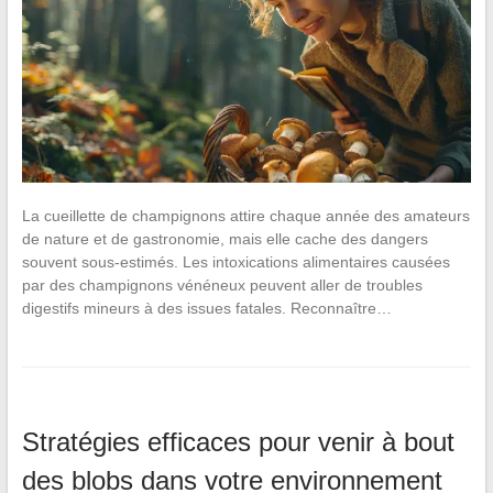
La cueillette de champignons attire chaque année des amateurs
de nature et de gastronomie, mais elle cache des dangers
souvent sous-estimés. Les intoxications alimentaires causées
par des champignons vénéneux peuvent aller de troubles
digestifs mineurs à des issues fatales. Reconnaître…
Stratégies efficaces pour venir à bout
des blobs dans votre environnement