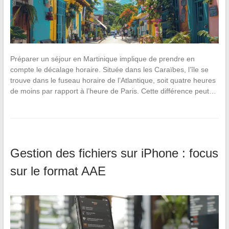
Préparer un séjour en Martinique implique de prendre en
compte le décalage horaire. Située dans les Caraïbes, l’île se
trouve dans le fuseau horaire de l’Atlantique, soit quatre heures
de moins par rapport à l’heure de Paris. Cette différence peut…
Gestion des fichiers sur iPhone : focus
sur le format AAE