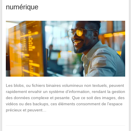
numérique
Les blobs, ou fichiers binaires volumineux non textuels, peuvent
rapidement envahir un système d’information, rendant la gestion
des données complexe et pesante. Que ce soit des images, des
vidéos ou des backups, ces éléments consomment de l’espace
précieux et peuvent…