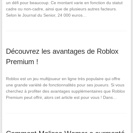
un défi pour beaucoup. Ce montant varie en fonction du statut
cadre ou non-cadre, ainsi que de plusieurs autres facteurs.
Selon le Journal du Senior, 24 000 euros…
Découvrez les avantages de Roblox
Premium !
Roblox est un jeu multijoueur en ligne très populaire qui offre
une grande variété de fonctionnalités pour ses joueurs. Si vous
cherchez à profiter des avantages supplémentaires que Roblox
Premium peut offrir, alors cet article est pour vous ! Dans…