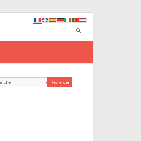
Recherche