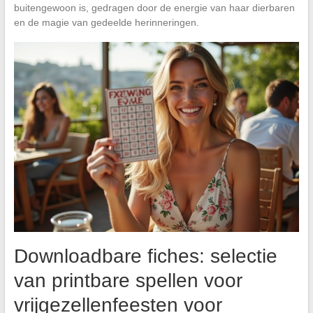
buitengewoon is, gedragen door de energie van haar dierbaren
en de magie van gedeelde herinneringen.
Downloadbare fiches: selectie
van printbare spellen voor
vrijgezellenfeesten voor