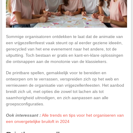
Sommige organisatoren ontdekken te laat dat de animatie van
een vrijgezellenfeest vaak steunt op al eerder geziene ideeën,
gerecycled van het ene evenement naar het andere, tot de
uitputting. Toch bestaan er gratis en kant-en-klare oplossingen
die ontsnappen aan de monotonie van de klassiekers.
De printbare spellen, gemakkelijk voor te bereiden en
ontworpen om te verrassen, verspreiden zich op het web en
vernieuwen de organisatie van vrijgezellenfeesten. Het aanbod
breidt zich uit, met opties die zowel tot lachen als tot
saamhorigheid uitnodigen, en zich aanpassen aan alle
groepsconfiguraties.
Ook interessant :
Alle trends en tips voor het organiseren van
een onvergetelijke bruiloft in 2024