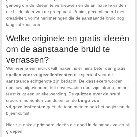
genoeg om de ideeën te vernieuwen en de animatie te vinden
die bij de sfeer van de groep past. Papier, gecombineerd met
creativiteit, vormt herinneringen die de aanstaande bruid nog
lang zal koesteren.
Welke originele en gratis ideeën
om de aanstaande bruid te
verrassen?
Wanneer je een indruk wilt maken, is er niets beter dan
gratis
spellen voor vrijgezellenfeesten
die speciaal voor de
aanstaande echtgenote zijn bedacht. De klassiekers worden
opnieuw uitgevonden, het onverwachte doet zijn intrede, en het
feest krijgt een unieke wending. De
quizzen over de bruid
creëren momenten van delen, en de
bingo voor
vrijgezellenfeesten
geeft de toon meteen aan het begin van de
bijeenkomst.
Hier zijn enkele printbare ideeën die goed in de smaak vallen bij
groepen: