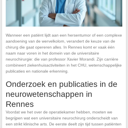
Wanneer een patiënt lijdt aan een hersentumor of een complexe
aandoening van de wervelkolom, verandert de keuze van de
chirurg die gaat opereren alles. In Rennes komt er vaak één
naam naar voren in het domein van de universitaire
neurochirurgie: die van professor Xavier Morandi. Zijn carrière
combineert ziekenhuisactiviteiten in het CHU, wetenschappelijke
publicaties en nationale erkenning.
Onderzoek en publicaties in de
neurowetenschappen in
Rennes
Voordat we het over de operatiekamer hebben, moeten we
begrijpen wat een universitaire neurochirurg onderscheidt van
een strikt klinische arts. De eerste deelt zijn tijd tussen patiënten