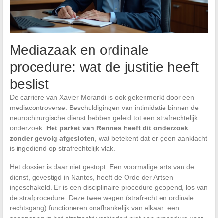
Mediazaak en ordinale
procedure: wat de justitie heeft
beslist
De carrière van Xavier Morandi is ook gekenmerkt door een
mediacontroverse. Beschuldigingen van intimidatie binnen de
neurochirurgische dienst hebben geleid tot een strafrechtelijk
onderzoek.
Het parket van Rennes heeft dit onderzoek
zonder gevolg afgesloten
, wat betekent dat er geen aanklacht
is ingediend op strafrechtelijk vlak.
Het dossier is daar niet gestopt. Een voormalige arts van de
dienst, gevestigd in Nantes, heeft de Orde der Artsen
ingeschakeld. Er is een disciplinaire procedure geopend, los van
de strafprocedure. Deze twee wegen (strafrecht en ordinale
rechtsgang) functioneren onafhankelijk van elkaar: een