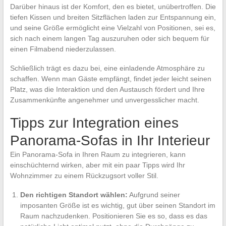
Darüber hinaus ist der Komfort, den es bietet, unübertroffen. Die
tiefen Kissen und breiten Sitzflächen laden zur Entspannung ein,
und seine Größe ermöglicht eine Vielzahl von Positionen, sei es,
sich nach einem langen Tag auszuruhen oder sich bequem für
einen Filmabend niederzulassen.
Schließlich trägt es dazu bei, eine einladende Atmosphäre zu
schaffen. Wenn man Gäste empfängt, findet jeder leicht seinen
Platz, was die Interaktion und den Austausch fördert und Ihre
Zusammenkünfte angenehmer und unvergesslicher macht.
Tipps zur Integration eines
Panorama-Sofas in Ihr Interieur
Ein Panorama-Sofa in Ihren Raum zu integrieren, kann
einschüchternd wirken, aber mit ein paar Tipps wird Ihr
Wohnzimmer zu einem Rückzugsort voller Stil.
Den richtigen Standort wählen:
Aufgrund seiner
imposanten Größe ist es wichtig, gut über seinen Standort im
Raum nachzudenken. Positionieren Sie es so, dass es das