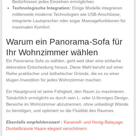
Bedürfnissen jedes Einzelnen ermöglichen.
Technologische Integration:
Einige Modelle integrieren
mittlerweile moderne Technologien wie USB-Anschlüsse,
integrierte Lautsprecher oder sogar Massagefunktionen für
maximalen Komfort.
Warum ein Panorama-Sofa für
Ihr Wohnzimmer wählen
Ein Panorama-Sofa zu wählen, geht weit über eine einfache
dekorative Entscheidung hinaus. Diese Wahl beruht auf einer
Reihe praktischer und ästhetischer Gründe, die es zu einer
klugen Investition für jedes Wohnzimmer machen.
Ein Hauptgrund ist seine Fähigkeit, den Raum zu maximieren.
Tatsächlich ermöglicht es durch sein L- oder U-förmiges Design,
Bereiche im Wohnzimmer abzutrennen, ohne unbedingt Wände
zu benötigen, und optimiert so die Fluidität des Raumes.
Ebenfalls empfehlenswert :
Karamell- und Honig-Balayage:
Dunkelbraune Haare elegant verschönern