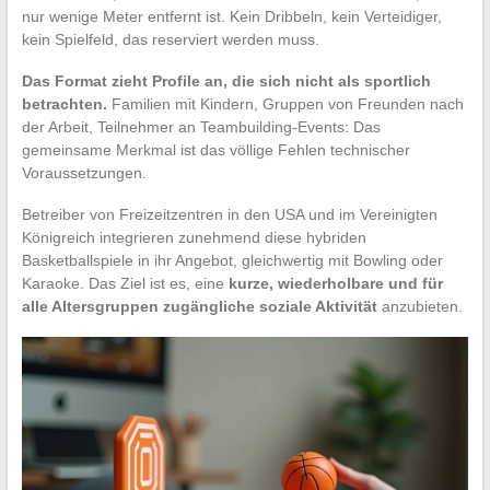
nur wenige Meter entfernt ist. Kein Dribbeln, kein Verteidiger,
kein Spielfeld, das reserviert werden muss.
Das Format zieht Profile an, die sich nicht als sportlich
betrachten.
Familien mit Kindern, Gruppen von Freunden nach
der Arbeit, Teilnehmer an Teambuilding-Events: Das
gemeinsame Merkmal ist das völlige Fehlen technischer
Voraussetzungen.
Betreiber von Freizeitzentren in den USA und im Vereinigten
Königreich integrieren zunehmend diese hybriden
Basketballspiele in ihr Angebot, gleichwertig mit Bowling oder
Karaoke. Das Ziel ist es, eine
kurze, wiederholbare und für
alle Altersgruppen zugängliche soziale Aktivität
anzubieten.