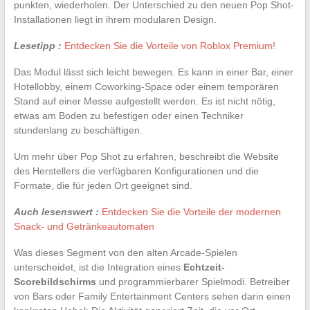
punkten, wiederholen. Der Unterschied zu den neuen Pop Shot-
Installationen liegt in ihrem modularen Design.
Lesetipp :
Entdecken Sie die Vorteile von Roblox Premium!
Das Modul lässt sich leicht bewegen. Es kann in einer Bar, einer
Hotellobby, einem Coworking-Space oder einem temporären
Stand auf einer Messe aufgestellt werden. Es ist nicht nötig,
etwas am Boden zu befestigen oder einen Techniker
stundenlang zu beschäftigen.
Um mehr über Pop Shot zu erfahren, beschreibt die Website
des Herstellers die verfügbaren Konfigurationen und die
Formate, die für jeden Ort geeignet sind.
Auch lesenswert :
Entdecken Sie die Vorteile der modernen
Snack- und Getränkeautomaten
Was dieses Segment von den alten Arcade-Spielen
unterscheidet, ist die Integration eines
Echtzeit-
Scorebildschirms
und programmierbarer Spielmodi. Betreiber
von Bars oder Family Entertainment Centers sehen darin einen