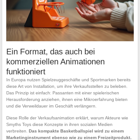
Ein Format, das auch bei
kommerziellen Animationen
funktioniert
In Europa nutzen Spielzeuggeschäfte und Sportmarken bereits
diese Art von Installation, um ihre Verkaufsstellen zu beleben.
Das Prinzip ist einfach: Passanten mit einer spielerischen
Herausforderung anziehen, ihnen eine Mikroerfahrung bieten
und die Verweildauer im Geschäft verlängern.
Diese Rolle der Verkaufsanimation erklärt, warum Akteure wie
Smyths Toys diese Konzepte in ihren sozialen Medien
verbreiten.
Das kompakte Basketballspiel wird zu einem
Marketinginstrument ebenso wie zu einem Freizeitprodukt.