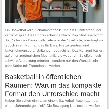
Ein Basketballkorb, Schaumstoffbälle und ein Punktestand, der
verrückt spielt: Das Prinzip scheint einfach. Pop Shot übernimmt
die Codes des Basketballspielens in der Spielhalle, überträgt sie
jedoch in ein Format, das für Bars, Freizeitzentren und
Unternehmensveranstaltungen gedacht ist. Das Konzept basiert
auf einer zugänglichen Mechanik, die weder ein Spielfeld noch
schwere Ausrüstung erfordert, sondern nur den Wunsch, ein
paar Körbe mit Freunden zu werfen.
Basketball in öffentlichen
Räumen: Warum das kompakte
Format den Unterschied macht
Haben Sie schon einmal an einem Basketball-Automaten auf
einem Jahrmarkt gespielt? Die Bewegung ist dieselbe: werfen,