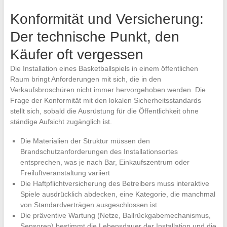
Konformität und Versicherung:
Der technische Punkt, den
Käufer oft vergessen
Die Installation eines Basketballspiels in einem öffentlichen
Raum bringt Anforderungen mit sich, die in den
Verkaufsbroschüren nicht immer hervorgehoben werden. Die
Frage der Konformität mit den lokalen Sicherheitsstandards
stellt sich, sobald die Ausrüstung für die Öffentlichkeit ohne
ständige Aufsicht zugänglich ist.
Die Materialien der Struktur müssen den
Brandschutzanforderungen des Installationsortes
entsprechen, was je nach Bar, Einkaufszentrum oder
Freiluftveranstaltung variiert
Die Haftpflichtversicherung des Betreibers muss interaktive
Spiele ausdrücklich abdecken, eine Kategorie, die manchmal
von Standardverträgen ausgeschlossen ist
Die präventive Wartung (Netze, Ballrückgabemechanismus,
Sensoren) bestimmt die Lebensdauer der Installation und die