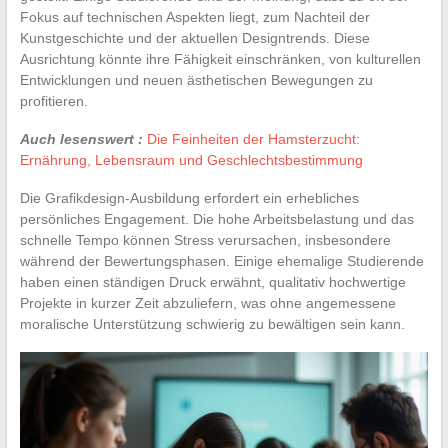
Fokus auf technischen Aspekten liegt, zum Nachteil der
Kunstgeschichte und der aktuellen Designtrends. Diese
Ausrichtung könnte ihre Fähigkeit einschränken, von kulturellen
Entwicklungen und neuen ästhetischen Bewegungen zu
profitieren.
Auch lesenswert :
Die Feinheiten der Hamsterzucht:
Ernährung, Lebensraum und Geschlechtsbestimmung
Die Grafikdesign-Ausbildung erfordert ein erhebliches
persönliches Engagement. Die hohe Arbeitsbelastung und das
schnelle Tempo können Stress verursachen, insbesondere
während der Bewertungsphasen. Einige ehemalige Studierende
haben einen ständigen Druck erwähnt, qualitativ hochwertige
Projekte in kurzer Zeit abzuliefern, was ohne angemessene
moralische Unterstützung schwierig zu bewältigen sein kann.