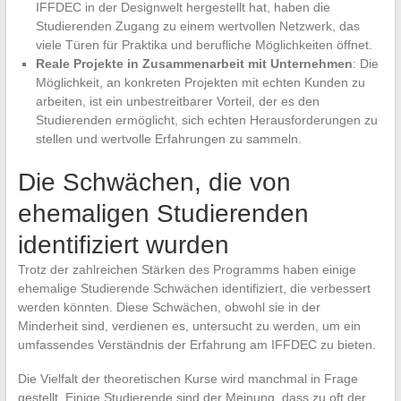
IFFDEC in der Designwelt hergestellt hat, haben die
Studierenden Zugang zu einem wertvollen Netzwerk, das
viele Türen für Praktika und berufliche Möglichkeiten öffnet.
Reale Projekte in Zusammenarbeit mit Unternehmen
: Die
Möglichkeit, an konkreten Projekten mit echten Kunden zu
arbeiten, ist ein unbestreitbarer Vorteil, der es den
Studierenden ermöglicht, sich echten Herausforderungen zu
stellen und wertvolle Erfahrungen zu sammeln.
Die Schwächen, die von
ehemaligen Studierenden
identifiziert wurden
Trotz der zahlreichen Stärken des Programms haben einige
ehemalige Studierende Schwächen identifiziert, die verbessert
werden könnten. Diese Schwächen, obwohl sie in der
Minderheit sind, verdienen es, untersucht zu werden, um ein
umfassendes Verständnis der Erfahrung am IFFDEC zu bieten.
Die Vielfalt der theoretischen Kurse wird manchmal in Frage
gestellt. Einige Studierende sind der Meinung, dass zu oft der