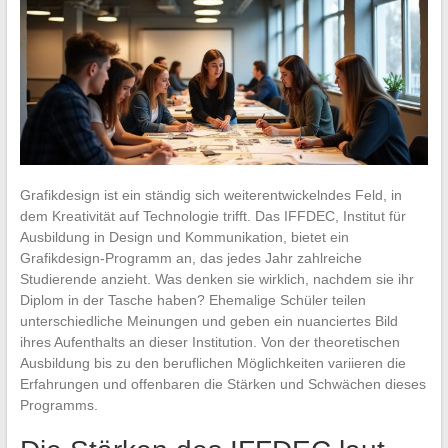
Grafikdesign ist ein ständig sich weiterentwickelndes Feld, in
dem Kreativität auf Technologie trifft. Das IFFDEC, Institut für
Ausbildung in Design und Kommunikation, bietet ein
Grafikdesign-Programm an, das jedes Jahr zahlreiche
Studierende anzieht. Was denken sie wirklich, nachdem sie ihr
Diplom in der Tasche haben? Ehemalige Schüler teilen
unterschiedliche Meinungen und geben ein nuanciertes Bild
ihres Aufenthalts an dieser Institution. Von der theoretischen
Ausbildung bis zu den beruflichen Möglichkeiten variieren die
Erfahrungen und offenbaren die Stärken und Schwächen dieses
Programms.