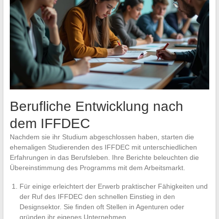
Berufliche Entwicklung nach
dem IFFDEC
Nachdem sie ihr Studium abgeschlossen haben, starten die
ehemaligen Studierenden des IFFDEC mit unterschiedlichen
Erfahrungen in das Berufsleben. Ihre Berichte beleuchten die
Übereinstimmung des Programms mit dem Arbeitsmarkt.
Für einige erleichtert der Erwerb praktischer Fähigkeiten und
der Ruf des IFFDEC den schnellen Einstieg in den
Designsektor. Sie finden oft Stellen in Agenturen oder
gründen ihr eigenes Unternehmen.