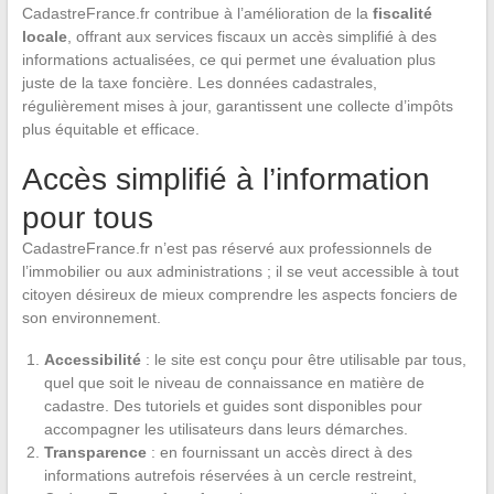
CadastreFrance.fr contribue à l’amélioration de la
fiscalité
locale
, offrant aux services fiscaux un accès simplifié à des
informations actualisées, ce qui permet une évaluation plus
juste de la taxe foncière. Les données cadastrales,
régulièrement mises à jour, garantissent une collecte d’impôts
plus équitable et efficace.
Accès simplifié à l’information
pour tous
CadastreFrance.fr n’est pas réservé aux professionnels de
l’immobilier ou aux administrations ; il se veut accessible à tout
citoyen désireux de mieux comprendre les aspects fonciers de
son environnement.
Accessibilité
: le site est conçu pour être utilisable par tous,
quel que soit le niveau de connaissance en matière de
cadastre. Des tutoriels et guides sont disponibles pour
accompagner les utilisateurs dans leurs démarches.
Transparence
: en fournissant un accès direct à des
informations autrefois réservées à un cercle restreint,