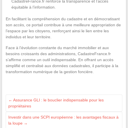
CadastreFrance.fr renforce la transparence et l’accès
équitable à l’information.
En facilitant la compréhension du cadastre et en démocratisant
son accès, ce portail contribue à une meilleure appropriation de
l’espace par les citoyens, renforçant ainsi le lien entre les
individus et leur territoire.
Face à l’évolution constante du marché immobilier et aux
besoins croissants des administrations, CadastreFrance.fr
s’affirme comme un outil indispensable. En offrant un accès
simplifié et centralisé aux données cadastrales, il participe à la
transformation numérique de la gestion foncière.
←
Assurance GLI : le bouclier indispensable pour les
propriétaires
Investir dans une SCPI européenne : les avantages fiscaux à
la loupe
→