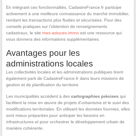
En intégrant ces fonctionnalités, CadastreFrance.fr participe
activement à une meilleure connaissance du marché immobilier,
rendant les transactions plus fluides et sécurisées. Pour des
conseils pratiques sur l’obtention de renseignements
cadastraux, le site
mes-astuces-immo
est une ressource qui
vous donnera des informations supplémentaires.
Avantages pour les
administrations locales
Les collectivités locales et les administrations publiques tirent
également parti de CadastreFrance.fr dans leurs missions de
gestion et de planification du territoire.
Les municipalités accèdent à des
cartographies précises
qui
facilitent la mise en œuvre de projets d’urbanisme et le suivi des
modifications territoriales. En utilisant les données fournies, elles
sont mieux préparées pour anticiper les besoins en
infrastructures et pour orchestrer le développement urbain de
manière cohérente.