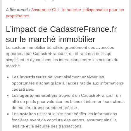
A lire aussi :
Assurance GLI : le bouclier indispensable pour les
propriétaires
L’impact de CadastreFrance.fr
sur le marché immobilier
Le secteur immobilier bénéficie grandement des avancées
apportées par CadastreFrance.fr, en offrant des outils qui
simplifient et dynamisent les interactions entre les acteurs du
marché.
Les
investisseurs
peuvent aisément analyser les
opportunités d’achat grâce à l’accès rapide aux informations
cadastrales.
Les
agents immobiliers
trouvent en CadastreFrance.fr un
allié de poids pour valoriser les biens et informer leurs clients
de manière transparente et précise.
Les
notaires
utilisent le site pour vérifier les informations
foncières avant de conclure des ventes, assurant ainsi la
légalité et la sécurité des transactions.