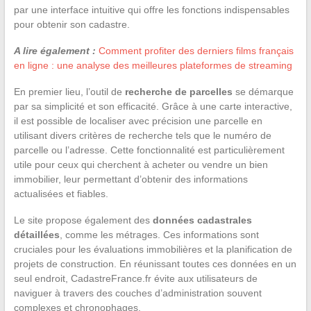
par une interface intuitive qui offre les fonctions indispensables
pour obtenir son cadastre.
A lire également :
Comment profiter des derniers films français
en ligne : une analyse des meilleures plateformes de streaming
En premier lieu, l’outil de
recherche de parcelles
se démarque
par sa simplicité et son efficacité. Grâce à une carte interactive,
il est possible de localiser avec précision une parcelle en
utilisant divers critères de recherche tels que le numéro de
parcelle ou l’adresse. Cette fonctionnalité est particulièrement
utile pour ceux qui cherchent à acheter ou vendre un bien
immobilier, leur permettant d’obtenir des informations
actualisées et fiables.
Le site propose également des
données cadastrales
détaillées
, comme les métrages. Ces informations sont
cruciales pour les évaluations immobilières et la planification de
projets de construction. En réunissant toutes ces données en un
seul endroit, CadastreFrance.fr évite aux utilisateurs de
naviguer à travers des couches d’administration souvent
complexes et chronophages.