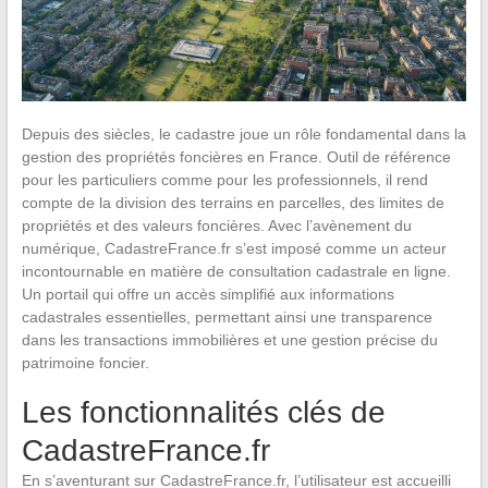
Depuis des siècles, le cadastre joue un rôle fondamental dans la
gestion des propriétés foncières en France. Outil de référence
pour les particuliers comme pour les professionnels, il rend
compte de la division des terrains en parcelles, des limites de
propriétés et des valeurs foncières. Avec l’avènement du
numérique, CadastreFrance.fr s’est imposé comme un acteur
incontournable en matière de consultation cadastrale en ligne.
Un portail qui offre un accès simplifié aux informations
cadastrales essentielles, permettant ainsi une transparence
dans les transactions immobilières et une gestion précise du
patrimoine foncier.
Les fonctionnalités clés de
CadastreFrance.fr
En s’aventurant sur CadastreFrance.fr, l’utilisateur est accueilli